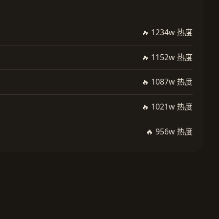
🔥 1234w 热度
🔥 1152w 热度
🔥 1087w 热度
🔥 1021w 热度
🔥 956w 热度