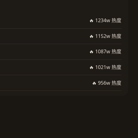
🔥 1234w 热度
🔥 1152w 热度
🔥 1087w 热度
🔥 1021w 热度
🔥 956w 热度